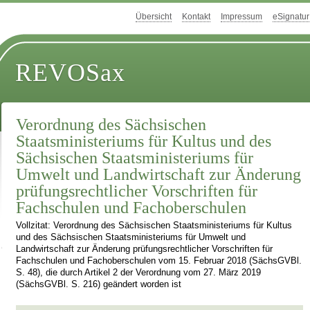
Übersicht
Kontakt
Impressum
eSignatur
REVOSax
Verordnung des Sächsischen
Staatsministeriums für Kultus und des
Sächsischen Staatsministeriums für
Umwelt und Landwirtschaft zur Änderung
prüfungsrechtlicher Vorschriften für
Fachschulen und Fachoberschulen
Vollzitat: Verordnung des Sächsischen Staatsministeriums für Kultus
und des Sächsischen Staatsministeriums für Umwelt und
Landwirtschaft zur Änderung prüfungsrechtlicher Vorschriften für
Fachschulen und Fachoberschulen vom 15. Februar 2018 (SächsGVBl.
S. 48), die durch Artikel 2 der Verordnung vom 27. März 2019
(SächsGVBl. S. 216) geändert worden ist