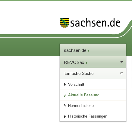
sachsen.de
REVOSax
Einfache Suche
Vorschrift
Aktuelle Fassung
Normenhistorie
Historische Fassungen