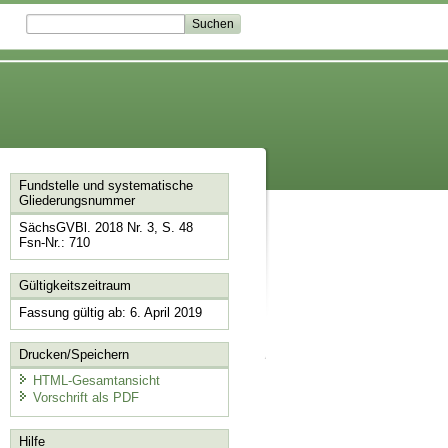
Fundstelle und systematische
Gliederungsnummer
SächsGVBl. 2018 Nr. 3, S. 48
Fsn-Nr.: 710
Gültigkeitszeitraum
Fassung gültig ab: 6. April 2019
Drucken/Speichern
HTML-Gesamtansicht
Vorschrift als PDF
Hilfe