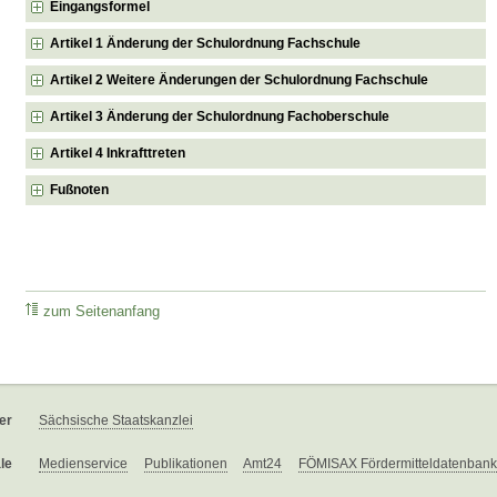
Eingangsformel
Artikel 1 Änderung der Schulordnung Fachschule
Artikel 2 Weitere Änderungen der Schulordnung Fachschule
Artikel 3 Änderung der Schulordnung Fachoberschule
Artikel 4 Inkrafttreten
Fußnoten
zum Seitenanfang
er
Sächsische Staatskanzlei
le
Medienservice
Publikationen
Amt24
FÖMISAX Fördermitteldatenbank