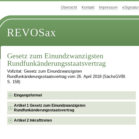
Übersicht
Kontakt
Impressum
eSignatur
REVOSax
Gesetz zum Einundzwanzigsten
Rundfunkänderungsstaatsvertrag
Vollzitat: Gesetz zum Einundzwanzigsten
Rundfunkänderungsstaatsvertrag vom 26. April 2018 (SächsGVBl.
S. 158)
Eingangsformel
Artikel 1 Gesetz zum Einundzwanzigsten
Rundfunkänderungsstaatsvertrag
Artikel 2 Inkrafttreten