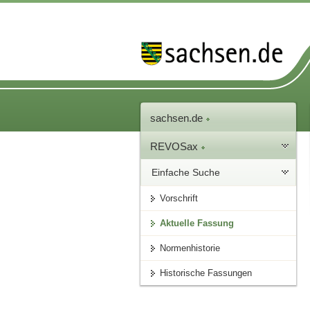
sachsen.de
REVOSax
Einfache Suche
Vorschrift
Aktuelle Fassung
Normenhistorie
Historische Fassungen