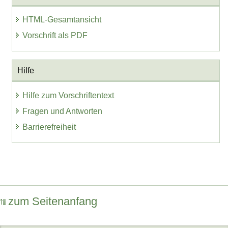
HTML-Gesamtansicht
Vorschrift als PDF
Hilfe
Hilfe zum Vorschriftentext
Fragen und Antworten
Barrierefreiheit
zum Seitenanfang