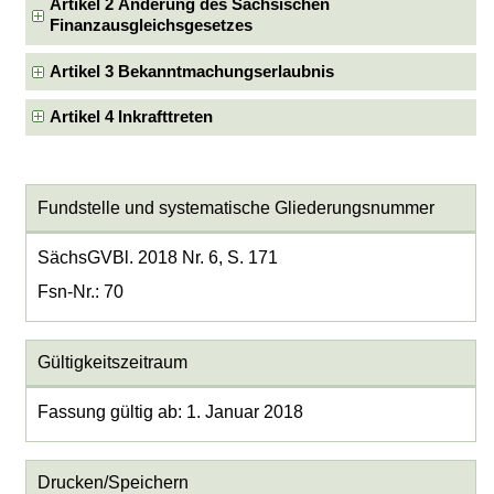
Artikel 2 Änderung des Sächsischen
Finanzausgleichsgesetzes
Artikel 3 Bekanntmachungserlaubnis
Artikel 4 Inkrafttreten
Fundstelle und systematische Gliederungsnummer
SächsGVBl. 2018 Nr. 6, S. 171
Fsn-Nr.: 70
Gültigkeitszeitraum
Fassung gültig ab: 1. Januar 2018
Drucken/Speichern