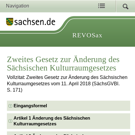
Navigation
REVOSax
Zweites Gesetz zur Änderung des
Sächsischen Kulturraumgesetzes
Vollzitat: Zweites Gesetz zur Änderung des Sächsischen
Kulturraumgesetzes vom 11. April 2018 (SächsGVBl.
S. 171)
Eingangsformel
Artikel 1 Änderung des Sächsischen
Kulturraumgesetzes