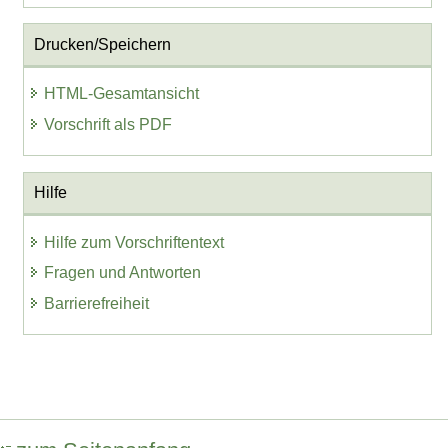
Drucken/Speichern
HTML-Gesamtansicht
Vorschrift als PDF
Hilfe
Hilfe zum Vorschriftentext
Fragen und Antworten
Barrierefreiheit