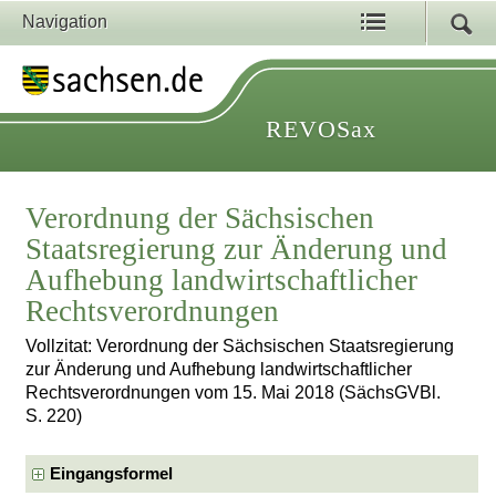
Navigation
REVOSax
Verordnung der Sächsischen
Staatsregierung zur Änderung und
Aufhebung landwirtschaftlicher
Rechtsverordnungen
Vollzitat: Verordnung der Sächsischen Staatsregierung
zur Änderung und Aufhebung landwirtschaftlicher
Rechtsverordnungen vom 15. Mai 2018 (SächsGVBl.
S. 220)
Eingangsformel