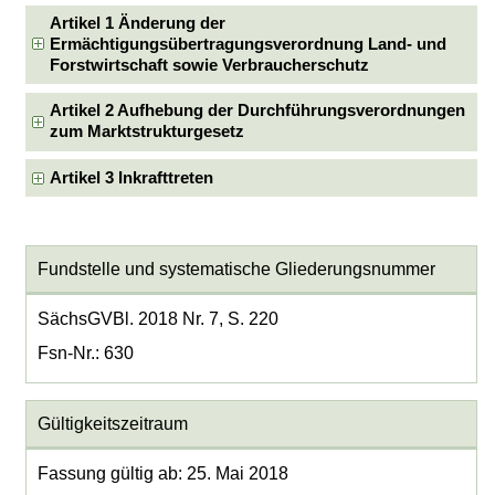
Artikel 1 Änderung der
Ermächtigungsübertragungsverordnung Land- und
Forstwirtschaft sowie Verbraucherschutz
Artikel 2 Aufhebung der Durchführungsverordnungen
zum Marktstrukturgesetz
Artikel 3 Inkrafttreten
Fundstelle und systematische Gliederungsnummer
SächsGVBl. 2018 Nr. 7, S. 220
Fsn-Nr.: 630
Gültigkeitszeitraum
Fassung gültig ab: 25. Mai 2018