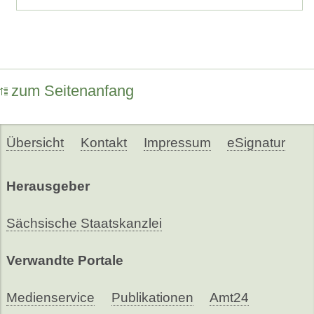
zum Seitenanfang
Übersicht
Kontakt
Impressum
eSignatur
Herausgeber
Sächsische Staatskanzlei
Verwandte Portale
Medienservice
Publikationen
Amt24