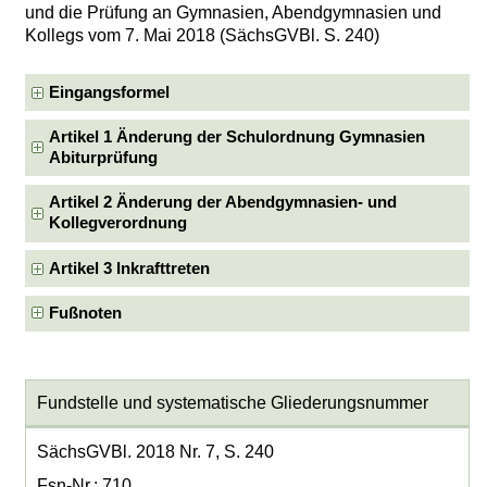
und die Prüfung an Gymnasien, Abendgymnasien und
Kollegs vom 7. Mai 2018 (SächsGVBl. S. 240)
Eingangsformel
Artikel 1 Änderung der Schulordnung Gymnasien
Abiturprüfung
Artikel 2 Änderung der Abendgymnasien- und
Kollegverordnung
Artikel 3 Inkrafttreten
Fußnoten
Fundstelle und systematische Gliederungsnummer
SächsGVBl. 2018 Nr. 7, S. 240
Fsn-Nr.: 710