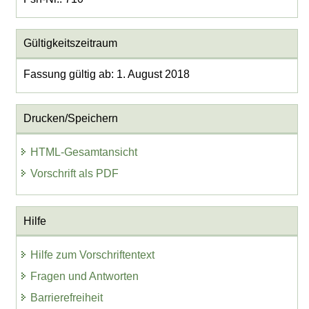
Gültigkeitszeitraum
Fassung gültig ab: 1. August 2018
Drucken/Speichern
HTML-Gesamtansicht
Vorschrift als PDF
Hilfe
Hilfe zum Vorschriftentext
Fragen und Antworten
Barrierefreiheit