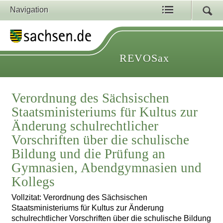
Navigation
REVOSax
Verordnung des Sächsischen
Staatsministeriums für Kultus zur
Änderung schulrechtlicher
Vorschriften über die schulische
Bildung und die Prüfung an
Gymnasien, Abendgymnasien und
Kollegs
Vollzitat: Verordnung des Sächsischen
Staatsministeriums für Kultus zur Änderung
schulrechtlicher Vorschriften über die schulische Bildung