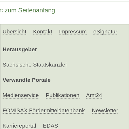
zum Seitenanfang
Übersicht
Kontakt
Impressum
eSignatur
Herausgeber
Sächsische Staatskanzlei
Verwandte Portale
Medienservice
Publikationen
Amt24
FÖMISAX Fördermitteldatenbank
Newsletter
Karriereportal
EDAS