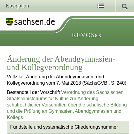
Navigation
REVOSax
Änderung der Abendgymnasien-
und Kollegverordnung
Vollzitat: Änderung der Abendgymnasien- und
Kollegverordnung vom 7. Mai 2018 (SächsGVBl. S. 240)
Bestandteil der Vorschrift
Verordnung des Sächsischen
Staatsministeriums für Kultus zur Änderung
schulrechtlicher Vorschriften über die schulische Bildung
und die Prüfung an Gymnasien, Abendgymnasien und
Kollegs
Fundstelle und systematische Gliederungsnummer