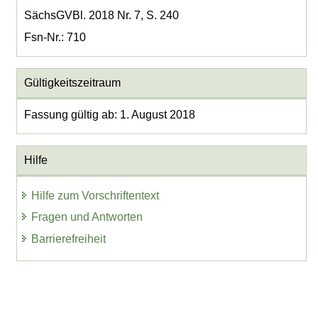
SächsGVBl. 2018 Nr. 7, S. 240
Fsn-Nr.: 710
Gültigkeitszeitraum
Fassung gültig ab: 1. August 2018
Hilfe
Hilfe zum Vorschriftentext
Fragen und Antworten
Barrierefreiheit