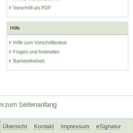
Vorschrift als PDF
Hilfe
Hilfe zum Vorschriftentext
Fragen und Antworten
Barrierefreiheit
zum Seitenanfang
Übersicht
Kontakt
Impressum
eSignatur