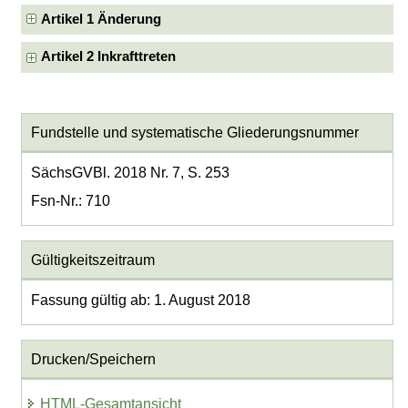
Artikel 1 Änderung
Artikel 2 Inkrafttreten
Fundstelle und systematische Gliederungsnummer
SächsGVBl. 2018 Nr. 7, S. 253
Fsn-Nr.: 710
Gültigkeitszeitraum
Fassung gültig ab: 1. August 2018
Drucken/Speichern
HTML-Gesamtansicht