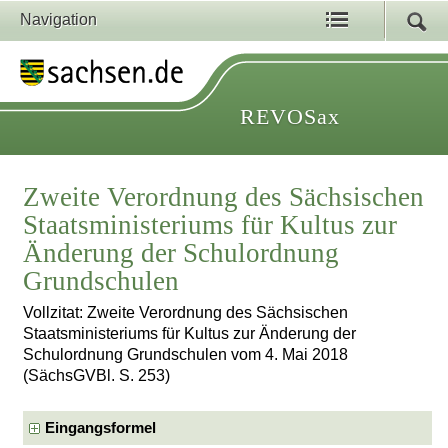
Navigation
REVOSax
Zweite Verordnung des Sächsischen
Staatsministeriums für Kultus zur
Änderung der Schulordnung
Grundschulen
Vollzitat: Zweite Verordnung des Sächsischen
Staatsministeriums für Kultus zur Änderung der
Schulordnung Grundschulen vom 4. Mai 2018
(SächsGVBl. S. 253)
Eingangsformel