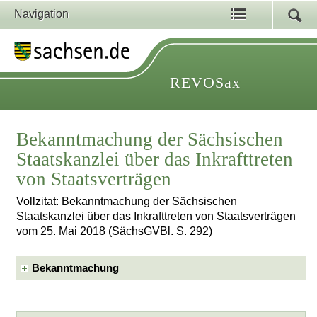
Navigation
REVOSax
Bekanntmachung der Sächsischen
Staatskanzlei über das Inkrafttreten
von Staatsverträgen
Vollzitat: Bekanntmachung der Sächsischen
Staatskanzlei über das Inkrafttreten von Staatsverträgen
vom 25. Mai 2018 (SächsGVBl. S. 292)
Bekanntmachung