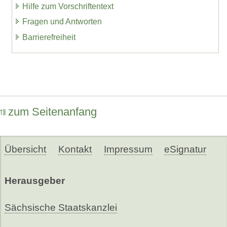
Hilfe zum Vorschriftentext
Fragen und Antworten
Barrierefreiheit
zum Seitenanfang
Übersicht
Kontakt
Impressum
eSignatur
Herausgeber
Sächsische Staatskanzlei