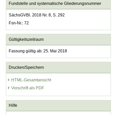
Fundstelle und systematische Gliederungsnummer
SächsGVBl. 2018 Nr. 8, S. 292
Fsn-Nr.: 72
Gültigkeitszeitraum
Fassung gültig ab: 25. Mai 2018
Drucken/Speichern
HTML-Gesamtansicht
Vorschrift als PDF
Hilfe