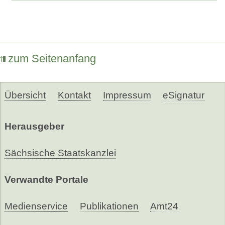
zum Seitenanfang
Übersicht
Kontakt
Impressum
eSignatur
Herausgeber
Sächsische Staatskanzlei
Verwandte Portale
Medienservice
Publikationen
Amt24