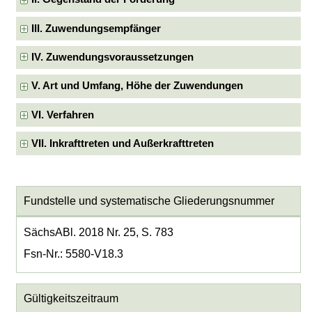
III. Zuwendungsempfänger
IV. Zuwendungsvoraussetzungen
V. Art und Umfang, Höhe der Zuwendungen
VI. Verfahren
VII. Inkrafttreten und Außerkrafttreten
Fundstelle und systematische Gliederungsnummer
SächsABl. 2018 Nr. 25, S. 783
Fsn-Nr.: 5580-V18.3
Gültigkeitszeitraum