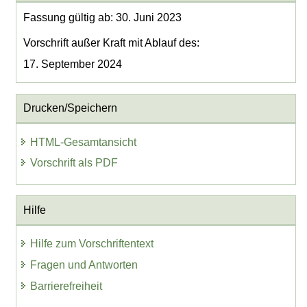
Fassung gültig ab: 30. Juni 2023
Vorschrift außer Kraft mit Ablauf des:
17. September 2024
Drucken/Speichern
HTML-Gesamtansicht
Vorschrift als PDF
Hilfe
Hilfe zum Vorschriftentext
Fragen und Antworten
Barrierefreiheit