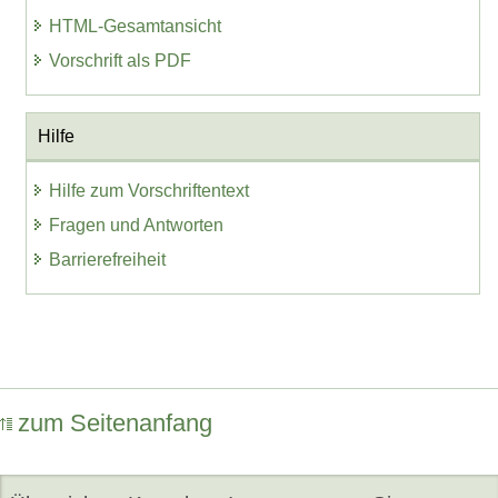
HTML-Gesamtansicht
Vorschrift als PDF
Hilfe
Hilfe zum Vorschriftentext
Fragen und Antworten
Barrierefreiheit
zum Seitenanfang