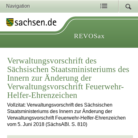
Navigation
REVOSax
Verwaltungsvorschrift des
Sächsischen Staatsministeriums des
Innern zur Änderung der
Verwaltungsvorschrift Feuerwehr-
Helfer-Ehrenzeichen
Vollzitat: Verwaltungsvorschrift des Sächsischen
Staatsministeriums des Innern zur Änderung der
Verwaltungsvorschrift Feuerwehr-Helfer-Ehrenzeichen
vom 5. Juni 2018 (SächsABl. S. 810)