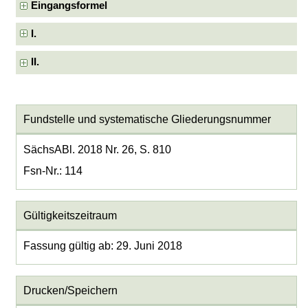
Eingangsformel
I.
II.
Fundstelle und systematische Gliederungsnummer
SächsABl. 2018 Nr. 26, S. 810
Fsn-Nr.: 114
Gültigkeitszeitraum
Fassung gültig ab: 29. Juni 2018
Drucken/Speichern