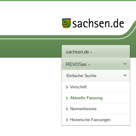
sachsen.de
REVOSax
Einfache Suche
Vorschrift
Aktuelle Fassung
Normenhistorie
Historische Fassungen