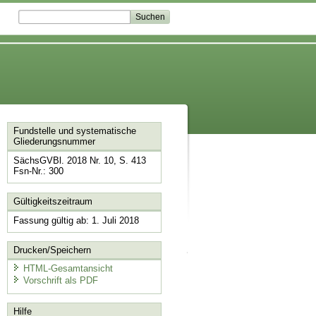
Fundstelle und systematische
Gliederungsnummer
SächsGVBl. 2018 Nr. 10, S. 413
Fsn-Nr.: 300
Gültigkeitszeitraum
Fassung gültig ab: 1. Juli 2018
Drucken/Speichern
HTML-Gesamtansicht
Vorschrift als PDF
Hilfe