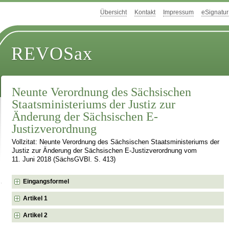
Übersicht
Kontakt
Impressum
eSignatur
REVOSax
Neunte Verordnung des Sächsischen
Staatsministeriums der Justiz zur
Änderung der Sächsischen E-
Justizverordnung
Vollzitat: Neunte Verordnung des Sächsischen Staatsministeriums der
Justiz zur Änderung der Sächsischen E-Justizverordnung vom
11. Juni 2018 (SächsGVBl. S. 413)
Eingangsformel
Artikel 1
Artikel 2