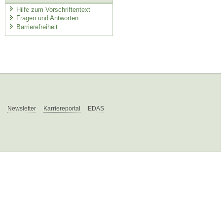
Hilfe zum Vorschriftentext
Fragen und Antworten
Barrierefreiheit
Newsletter
Karriereportal
EDAS