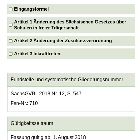
Eingangsformel
Artikel 1 Änderung des Sächsischen Gesetzes über
Schulen in freier Trägerschaft
Artikel 2 Änderung der Zuschussverordnung
Artikel 3 Inkrafttreten
Fundstelle und systematische Gliederungsnummer
SächsGVBl. 2018 Nr. 12, S. 547
Fsn-Nr.: 710
Gültigkeitszeitraum
Fassung gültig ab: 1. August 2018