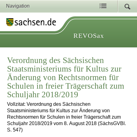
Navigation
REVOSax
Verordnung des Sächsischen
Staatsministeriums für Kultus zur
Änderung von Rechtsnormen für
Schulen in freier Trägerschaft zum
Schuljahr 2018/2019
Vollzitat: Verordnung des Sächsischen
Staatsministeriums für Kultus zur Änderung von
Rechtsnormen für Schulen in freier Trägerschaft zum
Schuljahr 2018/2019 vom 8. August 2018 (SächsGVBl.
S. 547)