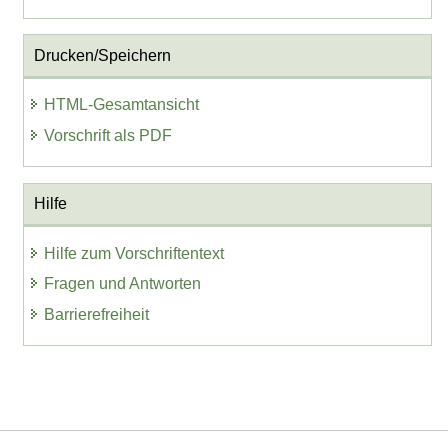
Drucken/Speichern
HTML-Gesamtansicht
Vorschrift als PDF
Hilfe
Hilfe zum Vorschriftentext
Fragen und Antworten
Barrierefreiheit