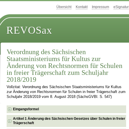
Übersicht
Kontakt
Impressum
eSignatur
REVOSax
Verordnung des Sächsischen
Staatsministeriums für Kultus zur
Änderung von Rechtsnormen für Schulen
in freier Trägerschaft zum Schuljahr
2018/2019
Vollzitat: Verordnung des Sächsischen Staatsministeriums für Kultus
zur Änderung von Rechtsnormen für Schulen in freier Trägerschaft zum
Schuljahr 2018/2019 vom 8. August 2018 (SächsGVBl. S. 547)
Eingangsformel
Artikel 1 Änderung des Sächsischen Gesetzes über Schulen in freier
Trägerschaft