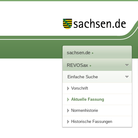
sachsen.de
REVOSax
Einfache Suche
Vorschrift
Aktuelle Fassung
Normenhistorie
Historische Fassungen