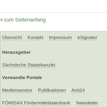
zum Seitenanfang
Übersicht
Kontakt
Impressum
eSignatur
Herausgeber
Sächsische Staatskanzlei
Verwandte Portale
Medienservice
Publikationen
Amt24
FÖMISAX Fördermitteldatenbank
Newsletter