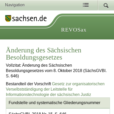
Navigation
REVOSax
Änderung des Sächsischen
Besoldungsgesetzes
Vollzitat: Änderung des Sächsischen
Besoldungsgesetzes vom 8. Oktober 2018 (SächsGVBl.
S. 646)
Bestandteil der Vorschrift
Gesetz zur organisatorischen
Verselbstständigung der Leitstelle für
Informationstechnologie der sächsischen Justiz
Fundstelle und systematische Gliederungsnummer