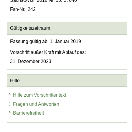
SächsGVBl. 2018 Nr. 15, S. 646
Fsn-Nr.: 242
Gültigkeitszeitraum
Fassung gültig ab: 1. Januar 2019
Vorschrift außer Kraft mit Ablauf des:
31. Dezember 2023
Hilfe
Hilfe zum Vorschriftentext
Fragen und Antworten
Barrierefreiheit