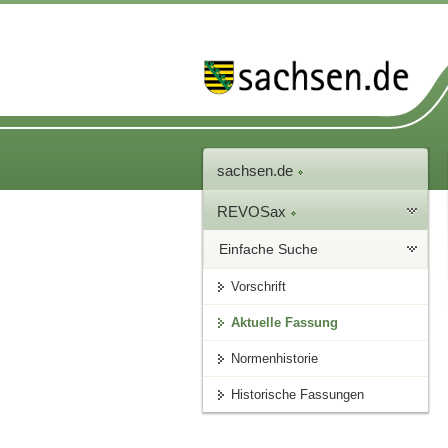
sachsen.de
REVOSax
Einfache Suche
Vorschrift
Aktuelle Fassung
Normenhistorie
Historische Fassungen