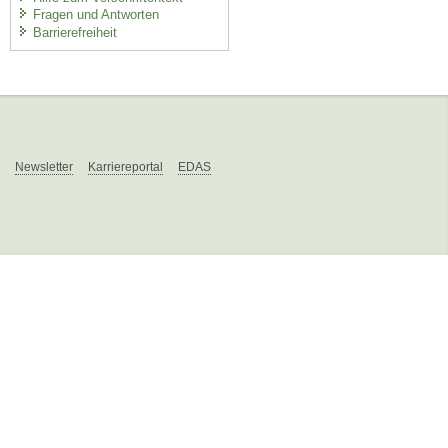
Fragen und Antworten
Barrierefreiheit
Newsletter
Karriereportal
EDAS