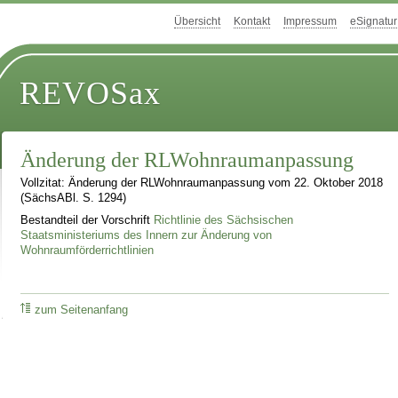
Übersicht
Kontakt
Impressum
eSignatur
REVOSax
Änderung der RLWohnraumanpassung
Vollzitat: Änderung der RLWohnraumanpassung vom 22. Oktober 2018
(SächsABl. S. 1294)
Bestandteil der Vorschrift
Richtlinie des Sächsischen
Staatsministeriums des Innern zur Änderung von
Wohnraumförderrichtlinien
zum Seitenanfang