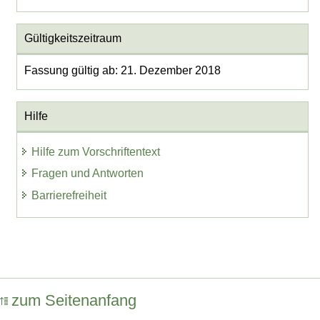
Gültigkeitszeitraum
Fassung gültig ab: 21. Dezember 2018
Hilfe
Hilfe zum Vorschriftentext
Fragen und Antworten
Barrierefreiheit
zum Seitenanfang