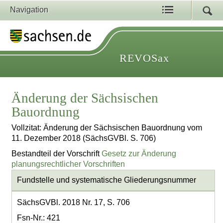
Navigation
REVOSax
Änderung der Sächsischen
Bauordnung
Vollzitat: Änderung der Sächsischen Bauordnung vom
11. Dezember 2018 (SächsGVBl. S. 706)
Bestandteil der Vorschrift
Gesetz zur Änderung
planungsrechtlicher Vorschriften
Fundstelle und systematische Gliederungsnummer
SächsGVBl. 2018 Nr. 17, S. 706
Fsn-Nr.: 421