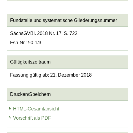
Fundstelle und systematische Gliederungsnummer
SächsGVBl. 2018 Nr. 17, S. 722
Fsn-Nr.: 50-1/3
Gültigkeitszeitraum
Fassung gültig ab: 21. Dezember 2018
Drucken/Speichern
HTML-Gesamtansicht
Vorschrift als PDF