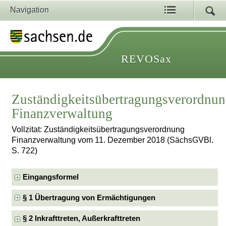
Navigation
REVOSax
Zuständigkeitsübertragungsverordnu
Finanzverwaltung
Vollzitat: Zuständigkeitsübertragungsverordnung
Finanzverwaltung vom 11. Dezember 2018 (SächsGVBl.
S. 722)
Eingangsformel
§ 1 Übertragung von Ermächtigungen
§ 2 Inkrafttreten, Außerkrafttreten