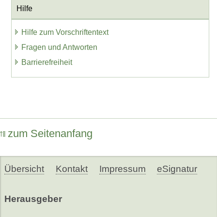
Hilfe
Hilfe zum Vorschriftentext
Fragen und Antworten
Barrierefreiheit
zum Seitenanfang
Übersicht
Kontakt
Impressum
eSignatur
Herausgeber