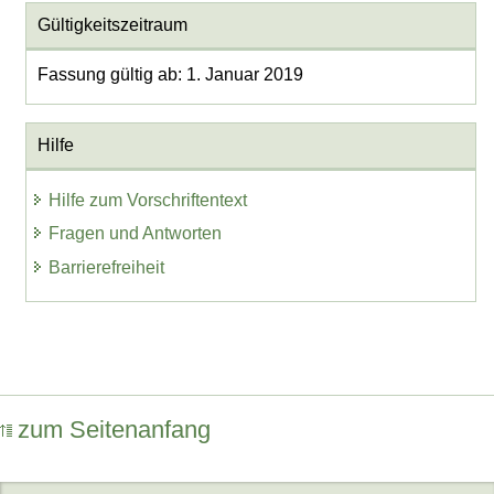
Gültigkeitszeitraum
Fassung gültig ab: 1. Januar 2019
Hilfe
Hilfe zum Vorschriftentext
Fragen und Antworten
Barrierefreiheit
zum Seitenanfang