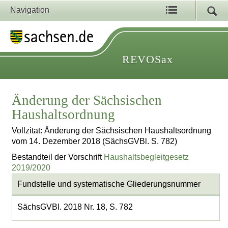
Navigation
REVOSax
Änderung der Sächsischen
Haushaltsordnung
Vollzitat: Änderung der Sächsischen Haushaltsordnung
vom 14. Dezember 2018 (SächsGVBl. S. 782)
Bestandteil der Vorschrift
Haushaltsbegleitgesetz
2019/2020
Fundstelle und systematische Gliederungsnummer
SächsGVBl. 2018 Nr. 18, S. 782