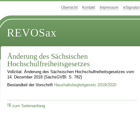
Übersicht
Kontakt
Impressum
eSignatur
REVOSax
Änderung des Sächsischen
Hochschulfreiheitsgesetzes
Vollzitat: Änderung des Sächsischen Hochschulfreiheitsgesetzes vom
14. Dezember 2018 (SächsGVBl. S. 782)
Bestandteil der Vorschrift
Haushaltsbegleitgesetz 2019/2020
zum Seitenanfang