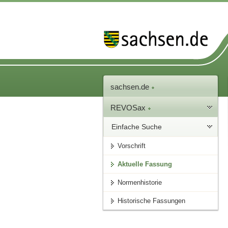
sachsen.de
REVOSax
Einfache Suche
Vorschrift
Aktuelle Fassung
Normenhistorie
Historische Fassungen