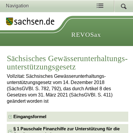
Navigation
REVOSax
Sächsisches Gewässerunterhaltungs­
unterstützungsgesetz
Vollzitat: Sächsisches Gewässerunterhaltungs­
unterstützungsgesetz vom 14. Dezember 2018
(SächsGVBl. S. 782, 792), das durch Artikel 8 des
Gesetzes vom 31. März 2021 (SächsGVBl. S. 411)
geändert worden ist
Eingangsformel
§ 1 Pauschale Finanzhilfe zur Unterstützung für die