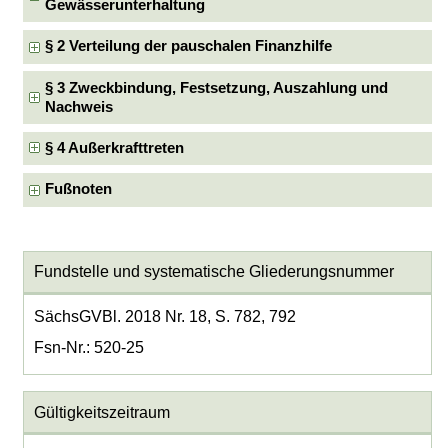
Gewässerunterhaltung
§ 2 Verteilung der pauschalen Finanzhilfe
§ 3 Zweckbindung, Festsetzung, Auszahlung und
Nachweis
§ 4 Außerkrafttreten
Fußnoten
Fundstelle und systematische Gliederungsnummer
SächsGVBl. 2018 Nr. 18, S. 782, 792
Fsn-Nr.: 520-25
Gültigkeitszeitraum