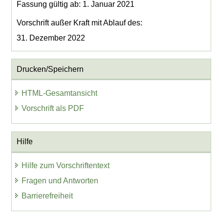
Fassung gültig ab: 1. Januar 2021
Vorschrift außer Kraft mit Ablauf des:
31. Dezember 2022
Drucken/Speichern
HTML-Gesamtansicht
Vorschrift als PDF
Hilfe
Hilfe zum Vorschriftentext
Fragen und Antworten
Barrierefreiheit