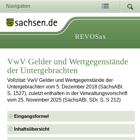
Navigation
REVOSax
VwV Gelder und Wertgegenstände
der Untergebrachten
Vollzitat: VwV Gelder und Wertgegenstände der
Untergebrachten vom 5. Dezember 2018 (SächsABl.
S. 1527), zuletzt enthalten in der Verwaltungsvorschrift
vom 25. November 2025 (SächsABl. SDr. S. S 212)
Eingangsformel
Inhaltsübersicht