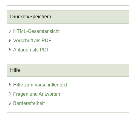
Drucken/Speichern
HTML-Gesamtansicht
Vorschrift als PDF
Anlagen als PDF
Hilfe
Hilfe zum Vorschriftentext
Fragen und Antworten
Barrierefreiheit