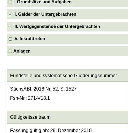
I. Grundsätze und Aufgaben
II. Gelder der Untergebrachten
III. Wertgegenstände der Untergebrachten
IV. Inkrafttreten
Anlagen
Fundstelle und systematische Gliederungsnummer
SächsABl. 2018 Nr. 52, S. 1527
Fsn-Nr.: 271-V18.1
Gültigkeitszeitraum
Fassung gültig ab: 28. Dezember 2018