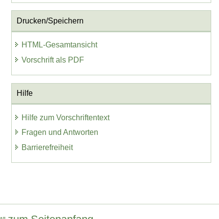
Drucken/Speichern
HTML-Gesamtansicht
Vorschrift als PDF
Hilfe
Hilfe zum Vorschriftentext
Fragen und Antworten
Barrierefreiheit