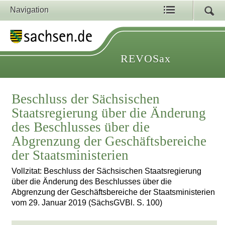
Navigation
REVOSax
Beschluss der Sächsischen
Staatsregierung über die Änderung
des Beschlusses über die
Abgrenzung der Geschäftsbereiche
der Staatsministerien
Vollzitat: Beschluss der Sächsischen Staatsregierung
über die Änderung des Beschlusses über die
Abgrenzung der Geschäftsbereiche der Staatsministerien
vom 29. Januar 2019 (SächsGVBl. S. 100)