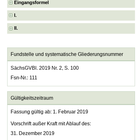
Eingangsformel
I.
II.
Fundstelle und systematische Gliederungsnummer
SächsGVBl. 2019 Nr. 2, S. 100
Fsn-Nr.: 111
Gültigkeitszeitraum
Fassung gültig ab: 1. Februar 2019
Vorschrift außer Kraft mit Ablauf des:
31. Dezember 2019