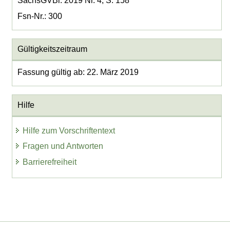
SächsGVBl. 2019 Nr. 4, S. 158
Fsn-Nr.: 300
Gültigkeitszeitraum
Fassung gültig ab: 22. März 2019
Hilfe
Hilfe zum Vorschriftentext
Fragen und Antworten
Barrierefreiheit