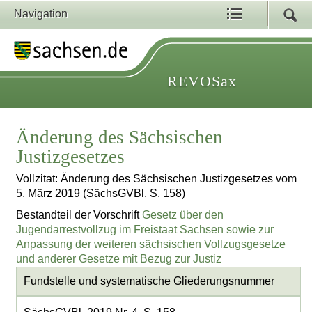
Navigation
REVOSax
Änderung des Sächsischen
Justizgesetzes
Vollzitat: Änderung des Sächsischen Justizgesetzes vom
5. März 2019 (SächsGVBl. S. 158)
Bestandteil der Vorschrift
Gesetz über den
Jugendarrestvollzug im Freistaat Sachsen sowie zur
Anpassung der weiteren sächsischen Vollzugsgesetze
und anderer Gesetze mit Bezug zur Justiz
Fundstelle und systematische Gliederungsnummer