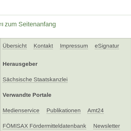
zum Seitenanfang
Übersicht
Kontakt
Impressum
eSignatur
Herausgeber
Sächsische Staatskanzlei
Verwandte Portale
Medienservice
Publikationen
Amt24
FÖMISAX Fördermitteldatenbank
Newsletter