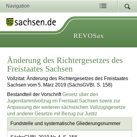
Navigation
REVOSax
Änderung des Richtergesetzes des
Freistaates Sachsen
Vollzitat: Änderung des Richtergesetzes des Freistaates
Sachsen vom 5. März 2019 (SächsGVBl. S. 158)
Bestandteil der Vorschrift
Gesetz über den
Jugendarrestvollzug im Freistaat Sachsen sowie zur
Anpassung der weiteren sächsischen Vollzugsgesetze
und anderer Gesetze mit Bezug zur Justiz
Fundstelle und systematische Gliederungsnummer