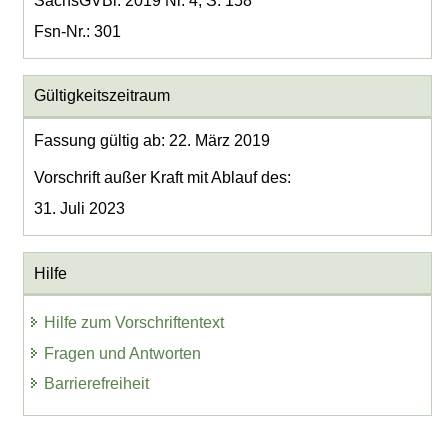
SächsGVBl. 2019 Nr. 4, S. 158
Fsn-Nr.: 301
Gültigkeitszeitraum
Fassung gültig ab: 22. März 2019
Vorschrift außer Kraft mit Ablauf des:
31. Juli 2023
Hilfe
Hilfe zum Vorschriftentext
Fragen und Antworten
Barrierefreiheit