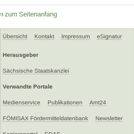
zum Seitenanfang
Übersicht
Kontakt
Impressum
eSignatur
Herausgeber
Sächsische Staatskanzlei
Verwandte Portale
Medienservice
Publikationen
Amt24
FÖMISAX Fördermitteldatenbank
Newsletter