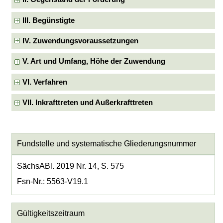
III. Begünstigte
IV. Zuwendungsvoraussetzungen
V. Art und Umfang, Höhe der Zuwendung
VI. Verfahren
VII. Inkrafttreten und Außerkrafttreten
Fundstelle und systematische Gliederungsnummer
SächsABl. 2019 Nr. 14, S. 575
Fsn-Nr.: 5563-V19.1
Gültigkeitszeitraum