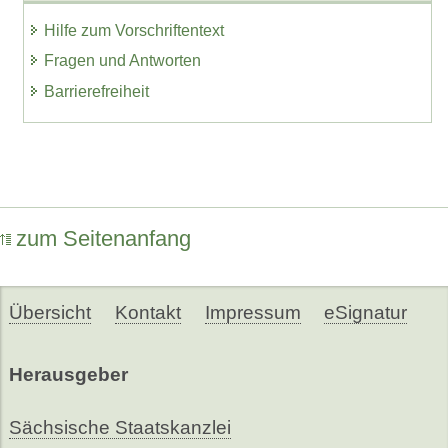
Hilfe zum Vorschriftentext
Fragen und Antworten
Barrierefreiheit
zum Seitenanfang
Übersicht
Kontakt
Impressum
eSignatur
Herausgeber
Sächsische Staatskanzlei