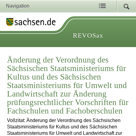
Navigation
REVOSax
Änderung der Verordnung des
Sächsischen Staatsministeriums für
Kultus und des Sächsischen
Staatsministeriums für Umwelt und
Landwirtschaft zur Änderung
prüfungsrechtlicher Vorschriften für
Fachschulen und Fachoberschulen
Vollzitat: Änderung der Verordnung des Sächsischen
Staatsministeriums für Kultus und des Sächsischen
Staatsministeriums für Umwelt und Landwirtschaft zur