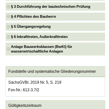
§ 3 Durchführung der bautechnischen Prüfung
§ 4 Pflichten des Bauherrn
§ 5 Übergangsregelung
§ 6 Inkrafttreten, Außerkrafttreten
Anlage Bauwerksklassen (BwKl) für
wasserwirtschaftliche Anlagen
Fundstelle und systematische Gliederungsnummer
SächsGVBl. 2019 Nr. 5, S. 219
Fsn-Nr.: 612-3.7/2
Gültigkeitszeitraum