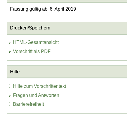
Fassung gültig ab: 6. April 2019
Drucken/Speichern
HTML-Gesamtansicht
Vorschrift als PDF
Hilfe
Hilfe zum Vorschriftentext
Fragen und Antworten
Barrierefreiheit