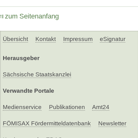
zum Seitenanfang
Übersicht
Kontakt
Impressum
eSignatur
Herausgeber
Sächsische Staatskanzlei
Verwandte Portale
Medienservice
Publikationen
Amt24
FÖMISAX Fördermitteldatenbank
Newsletter