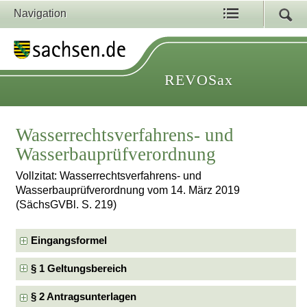
Navigation
REVOSax
Wasserrechtsverfahrens- und
Wasserbauprüfverordnung
Vollzitat: Wasserrechtsverfahrens- und
Wasserbauprüfverordnung vom 14. März 2019
(SächsGVBl. S. 219)
Eingangsformel
§ 1 Geltungsbereich
§ 2 Antragsunterlagen