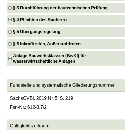
§ 3 Durchführung der bautechnischen Prüfung
§ 4 Pflichten des Bauherrn
§ 5 Übergangsregelung
§ 6 Inkrafttreten, Außerkrafttreten
Anlage Bauwerksklassen (BwKl) für
wasserwirtschaftliche Anlagen
Fundstelle und systematische Gliederungsnummer
SächsGVBl. 2019 Nr. 5, S. 219
Fsn-Nr.: 612-3.7/2
Gültigkeitszeitraum