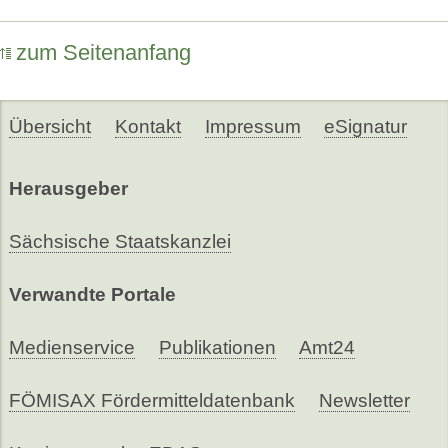
zum Seitenanfang
Übersicht
Kontakt
Impressum
eSignatur
Herausgeber
Sächsische Staatskanzlei
Verwandte Portale
Medienservice
Publikationen
Amt24
FÖMISAX Fördermitteldatenbank
Newsletter