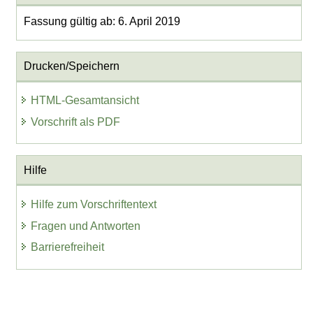
Fassung gültig ab: 6. April 2019
Drucken/Speichern
HTML-Gesamtansicht
Vorschrift als PDF
Hilfe
Hilfe zum Vorschriftentext
Fragen und Antworten
Barrierefreiheit