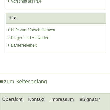
Vorschrift als PDF
Hilfe
Hilfe zum Vorschriftentext
Fragen und Antworten
Barrierefreiheit
zum Seitenanfang
Übersicht
Kontakt
Impressum
eSignatur