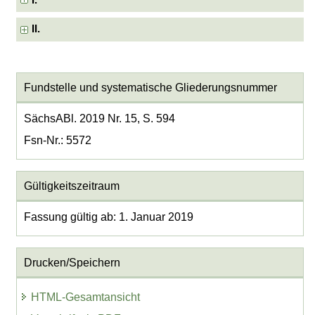
I.
II.
Fundstelle und systematische Gliederungsnummer
SächsABl. 2019 Nr. 15, S. 594
Fsn-Nr.: 5572
Gültigkeitszeitraum
Fassung gültig ab: 1. Januar 2019
Drucken/Speichern
HTML-Gesamtansicht