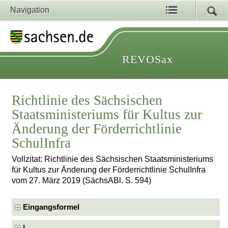
Navigation
REVOSax
Richtlinie des Sächsischen
Staatsministeriums für Kultus zur
Änderung der Förderrichtlinie
SchulInfra
Vollzitat: Richtlinie des Sächsischen Staatsministeriums
für Kultus zur Änderung der Förderrichtlinie SchulInfra
vom 27. März 2019 (SächsABl. S. 594)
Eingangsformel