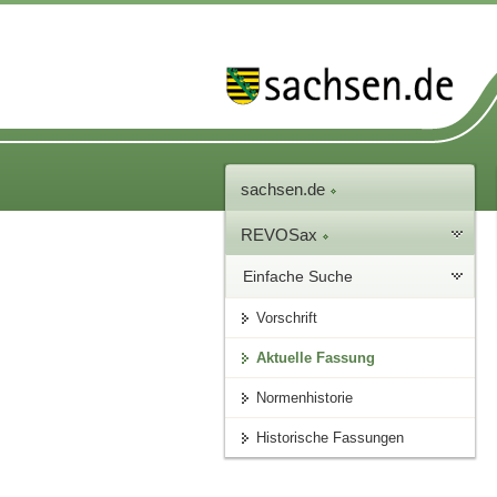
sachsen.de
REVOSax
Einfache Suche
Vorschrift
Aktuelle Fassung
Normenhistorie
Historische Fassungen