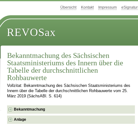
Übersicht
Kontakt
Impressum
eSignatur
REVOSax
Bekanntmachung des Sächsischen
Staatsministeriums des Innern über die
Tabelle der durchschnittlichen
Rohbauwerte
Vollzitat: Bekanntmachung des Sächsischen Staatsministeriums des
Innern über die Tabelle der durchschnittlichen Rohbauwerte vom 25.
März 2019 (SächsABl. S. 614)
Bekanntmachung
Anlage