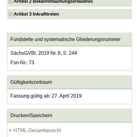
Artikel 2 Bekanntmachungserlaubnis
Artikel 3 Inkrafttreten
Fundstelle und systematische Gliederungsnummer
SächsGVBl. 2019 Nr. 6, S. 244
Fsn-Nr.: 73
Gültigkeitszeitraum
Fassung gültig ab: 27. April 2019
Drucken/Speichern
HTML-Gesamtansicht