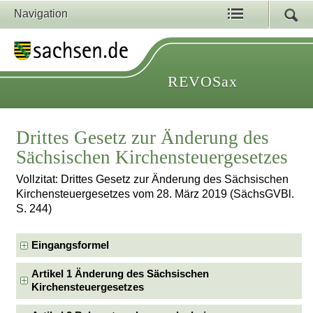
Navigation
REVOSax
Drittes Gesetz zur Änderung des
Sächsischen Kirchensteuergesetzes
Vollzitat: Drittes Gesetz zur Änderung des Sächsischen
Kirchensteuergesetzes vom 28. März 2019 (SächsGVBl.
S. 244)
Eingangsformel
Artikel 1 Änderung des Sächsischen
Kirchensteuergesetzes