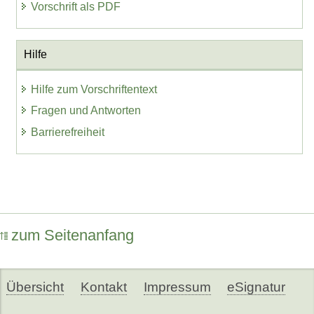
Vorschrift als PDF
Hilfe
Hilfe zum Vorschriftentext
Fragen und Antworten
Barrierefreiheit
zum Seitenanfang
Übersicht
Kontakt
Impressum
eSignatur