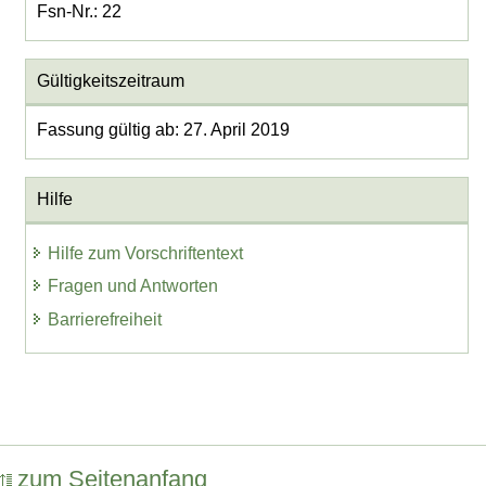
Fsn-Nr.: 22
Gültigkeitszeitraum
Fassung gültig ab: 27. April 2019
Hilfe
Hilfe zum Vorschriftentext
Fragen und Antworten
Barrierefreiheit
zum Seitenanfang