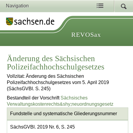
Navigation
REVOSax
Änderung des Sächsischen
Polizeifachhochschulgesetzes
Vollzitat: Änderung des Sächsischen
Polizeifachhochschulgesetzes vom 5. April 2019
(SächsGVBl. S. 245)
Bestandteil der Vorschrift
Sächsisches
Verwaltungskostenrechts&shy;neuordnungsgesetz
Fundstelle und systematische Gliederungsnummer
SächsGVBl. 2019 Nr. 6, S. 245