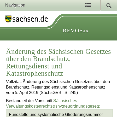
Navigation
REVOSax
Änderung des Sächsischen Gesetzes
über den Brandschutz,
Rettungsdienst und
Katastrophenschutz
Vollzitat: Änderung des Sächsischen Gesetzes über den
Brandschutz, Rettungsdienst und Katastrophenschutz
vom 5. April 2019 (SächsGVBl. S. 245)
Bestandteil der Vorschrift
Sächsisches
Verwaltungskostenrechts&shy;neuordnungsgesetz
Fundstelle und systematische Gliederungsnummer