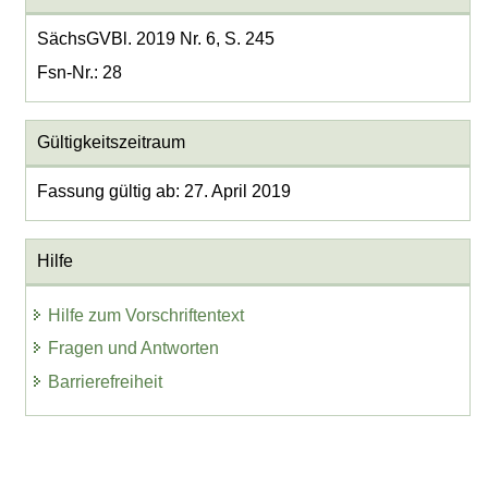
SächsGVBl. 2019 Nr. 6, S. 245
Fsn-Nr.: 28
Gültigkeitszeitraum
Fassung gültig ab: 27. April 2019
Hilfe
Hilfe zum Vorschriftentext
Fragen und Antworten
Barrierefreiheit