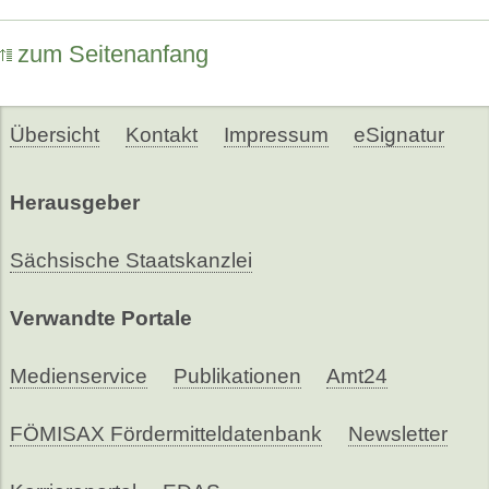
zum Seitenanfang
Übersicht
Kontakt
Impressum
eSignatur
Herausgeber
Sächsische Staatskanzlei
Verwandte Portale
Medienservice
Publikationen
Amt24
FÖMISAX Fördermitteldatenbank
Newsletter