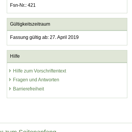
Fsn-Nr.: 421
Gültigkeitszeitraum
Fassung gültig ab: 27. April 2019
Hilfe
Hilfe zum Vorschriftentext
Fragen und Antworten
Barrierefreiheit