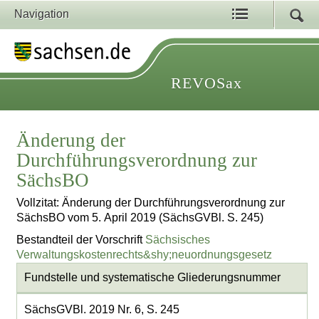
Navigation
REVOSax
Änderung der
Durchführungsverordnung zur
SächsBO
Vollzitat: Änderung der Durchführungsverordnung zur
SächsBO vom 5. April 2019 (SächsGVBl. S. 245)
Bestandteil der Vorschrift
Sächsisches
Verwaltungskostenrechts&shy;neuordnungsgesetz
Fundstelle und systematische Gliederungsnummer
SächsGVBl. 2019 Nr. 6, S. 245