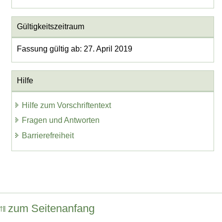
Gültigkeitszeitraum
Fassung gültig ab: 27. April 2019
Hilfe
Hilfe zum Vorschriftentext
Fragen und Antworten
Barrierefreiheit
zum Seitenanfang