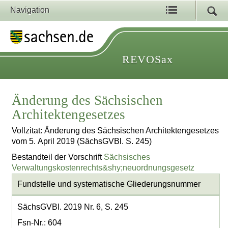
Navigation
REVOSax
Änderung des Sächsischen
Architektengesetzes
Vollzitat: Änderung des Sächsischen Architektengesetzes
vom 5. April 2019 (SächsGVBl. S. 245)
Bestandteil der Vorschrift
Sächsisches
Verwaltungskostenrechts&shy;neuordnungsgesetz
Fundstelle und systematische Gliederungsnummer
SächsGVBl. 2019 Nr. 6, S. 245
Fsn-Nr.: 604