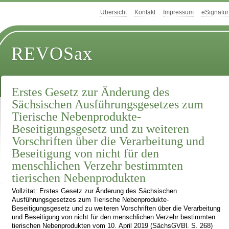
Übersicht
Kontakt
Impressum
eSignatur
REVOSax
Erstes Gesetz zur Änderung des
Sächsischen Ausführungsgesetzes zum
Tierische Nebenprodukte-
Beseitigungsgesetz und zu weiteren
Vorschriften über die Verarbeitung und
Beseitigung von nicht für den
menschlichen Verzehr bestimmten
tierischen Nebenprodukten
Vollzitat: Erstes Gesetz zur Änderung des Sächsischen
Ausführungsgesetzes zum Tierische Nebenprodukte-
Beseitigungsgesetz und zu weiteren Vorschriften über die Verarbeitung
und Beseitigung von nicht für den menschlichen Verzehr bestimmten
tierischen Nebenprodukten vom 10. April 2019 (SächsGVBl. S. 268)