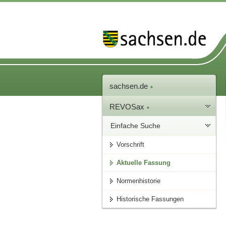
sachsen.de
REVOSax
Einfache Suche
Vorschrift
Aktuelle Fassung
Normenhistorie
Historische Fassungen