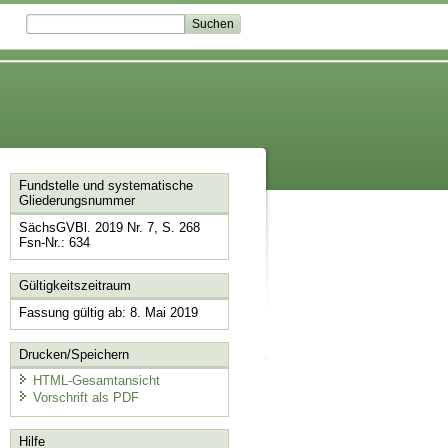
Fundstelle und systematische
Gliederungsnummer
SächsGVBl. 2019 Nr. 7, S. 268
Fsn-Nr.: 634
Gültigkeitszeitraum
Fassung gültig ab: 8. Mai 2019
Drucken/Speichern
HTML-Gesamtansicht
Vorschrift als PDF
Hilfe