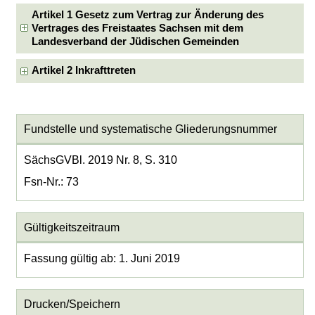
Artikel 1 Gesetz zum Vertrag zur Änderung des
Vertrages des Freistaates Sachsen mit dem
Landesverband der Jüdischen Gemeinden
Artikel 2 Inkrafttreten
Fundstelle und systematische Gliederungsnummer
SächsGVBl. 2019 Nr. 8, S. 310
Fsn-Nr.: 73
Gültigkeitszeitraum
Fassung gültig ab: 1. Juni 2019
Drucken/Speichern