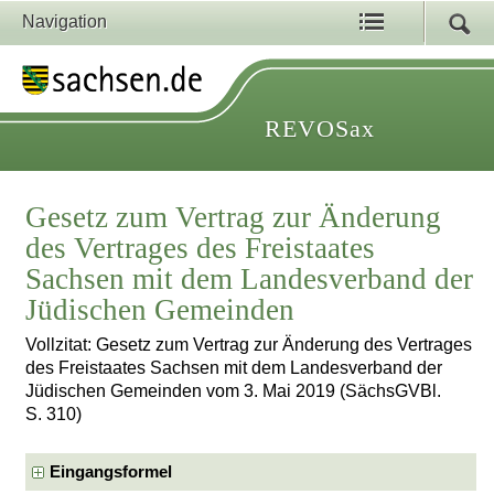
Navigation
REVOSax
Gesetz zum Vertrag zur Änderung
des Vertrages des Freistaates
Sachsen mit dem Landesverband der
Jüdischen Gemeinden
Vollzitat: Gesetz zum Vertrag zur Änderung des Vertrages
des Freistaates Sachsen mit dem Landesverband der
Jüdischen Gemeinden vom 3. Mai 2019 (SächsGVBl.
S. 310)
Eingangsformel