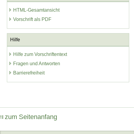
HTML-Gesamtansicht
Vorschrift als PDF
Hilfe
Hilfe zum Vorschriftentext
Fragen und Antworten
Barrierefreiheit
zum Seitenanfang