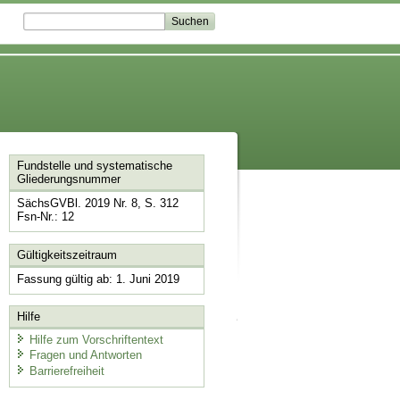
Fundstelle und systematische
Gliederungsnummer
SächsGVBl. 2019 Nr. 8, S. 312
Fsn-Nr.: 12
Gültigkeitszeitraum
Fassung gültig ab: 1. Juni 2019
Hilfe
Hilfe zum Vorschriftentext
Fragen und Antworten
Barrierefreiheit