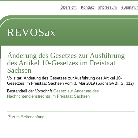
Übersicht
Kontakt
Impressum
eSignatur
REVOSax
Änderung des Gesetzes zur Ausführung
des Artikel 10-Gesetzes im Freistaat
Sachsen
Vollzitat: Änderung des Gesetzes zur Ausführung des Artikel 10-
Gesetzes im Freistaat Sachsen vom 3. Mai 2019 (SächsGVBl. S. 312)
Bestandteil der Vorschrift
Gesetz zur Änderung des
Nachrichtendienstrechts im Freistaat Sachsen
zum Seitenanfang