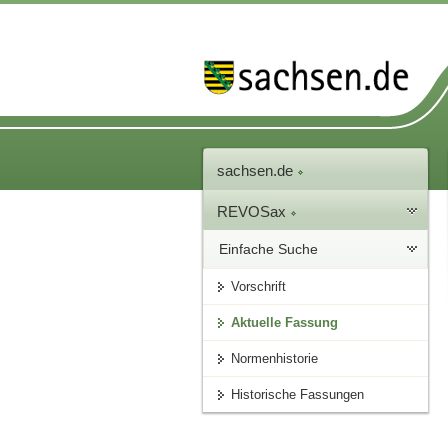
sachsen.de
REVOSax
Einfache Suche
Vorschrift
Aktuelle Fassung
Normenhistorie
Historische Fassungen