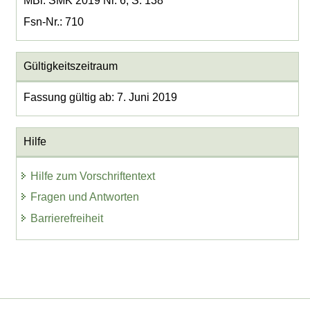
MBl. SMK 2019 Nr. 6, S. 138
Fsn-Nr.: 710
Gültigkeitszeitraum
Fassung gültig ab: 7. Juni 2019
Hilfe
Hilfe zum Vorschriftentext
Fragen und Antworten
Barrierefreiheit