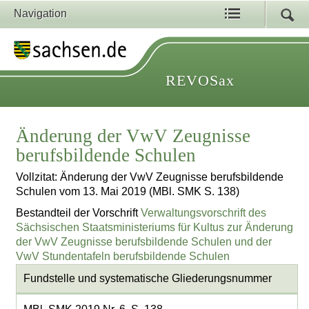
Navigation
REVOSax
Änderung der VwV Zeugnisse
berufsbildende Schulen
Vollzitat: Änderung der VwV Zeugnisse berufsbildende
Schulen vom 13. Mai 2019 (MBl. SMK S. 138)
Bestandteil der Vorschrift
Verwaltungsvorschrift des
Sächsischen Staatsministeriums für Kultus zur Änderung
der VwV Zeugnisse berufsbildende Schulen und der
VwV Stundentafeln berufsbildende Schulen
Fundstelle und systematische Gliederungsnummer