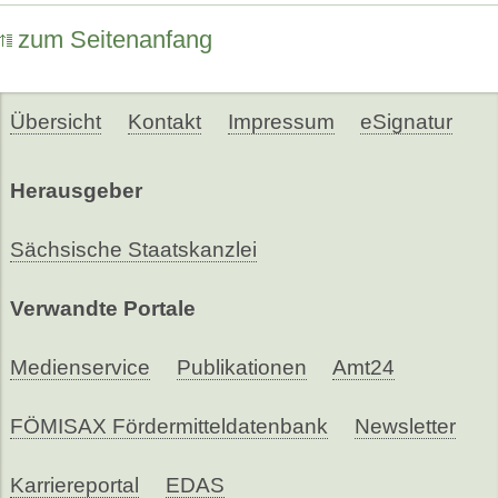
zum Seitenanfang
Übersicht
Kontakt
Impressum
eSignatur
Herausgeber
Sächsische Staatskanzlei
Verwandte Portale
Medienservice
Publikationen
Amt24
FÖMISAX Fördermitteldatenbank
Newsletter
Karriereportal
EDAS