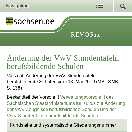
Navigation
REVOSax
Änderung der VwV Stundentafeln
berufsbildende Schulen
Vollzitat: Änderung der VwV Stundentafeln
berufsbildende Schulen vom 13. Mai 2019 (MBl. SMK
S. 138)
Bestandteil der Vorschrift
Verwaltungsvorschrift des
Sächsischen Staatsministeriums für Kultus zur Änderung
der VwV Zeugnisse berufsbildende Schulen und der
VwV Stundentafeln berufsbildende Schulen
Fundstelle und systematische Gliederungsnummer