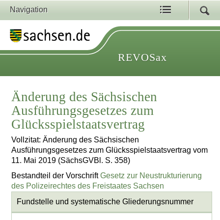
Navigation
REVOSax
Änderung des Sächsischen
Ausführungsgesetzes zum
Glücksspielstaatsvertrag
Vollzitat: Änderung des Sächsischen
Ausführungsgesetzes zum Glücksspielstaatsvertrag vom
11. Mai 2019 (SächsGVBl. S. 358)
Bestandteil der Vorschrift
Gesetz zur Neustrukturierung
des Polizeirechtes des Freistaates Sachsen
Fundstelle und systematische Gliederungsnummer