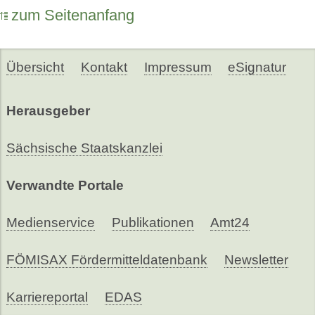
zum Seitenanfang
Übersicht
Kontakt
Impressum
eSignatur
Herausgeber
Sächsische Staatskanzlei
Verwandte Portale
Medienservice
Publikationen
Amt24
FÖMISAX Fördermitteldatenbank
Newsletter
Karriereportal
EDAS