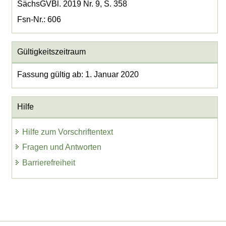
SächsGVBl. 2019 Nr. 9, S. 358
Fsn-Nr.: 606
Gültigkeitszeitraum
Fassung gültig ab: 1. Januar 2020
Hilfe
Hilfe zum Vorschriftentext
Fragen und Antworten
Barrierefreiheit