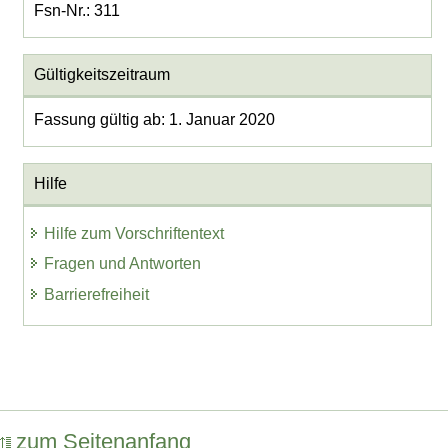
Fsn-Nr.: 311
Gültigkeitszeitraum
Fassung gültig ab: 1. Januar 2020
Hilfe
Hilfe zum Vorschriftentext
Fragen und Antworten
Barrierefreiheit
zum Seitenanfang