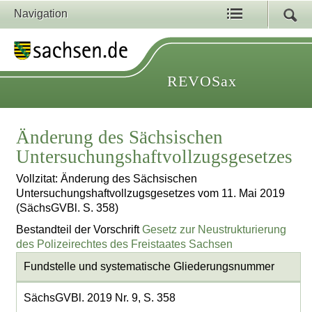
Navigation
REVOSax
Änderung des Sächsischen
Untersuchungshaftvollzugsgesetzes
Vollzitat: Änderung des Sächsischen
Untersuchungshaftvollzugsgesetzes vom 11. Mai 2019
(SächsGVBl. S. 358)
Bestandteil der Vorschrift
Gesetz zur Neustrukturierung
des Polizeirechtes des Freistaates Sachsen
Fundstelle und systematische Gliederungsnummer
SächsGVBl. 2019 Nr. 9, S. 358