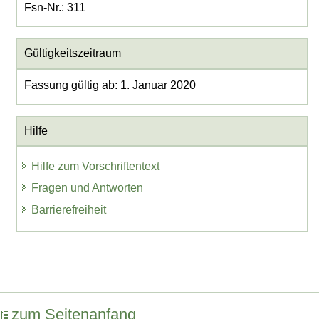
Fsn-Nr.: 311
Gültigkeitszeitraum
Fassung gültig ab: 1. Januar 2020
Hilfe
Hilfe zum Vorschriftentext
Fragen und Antworten
Barrierefreiheit
zum Seitenanfang