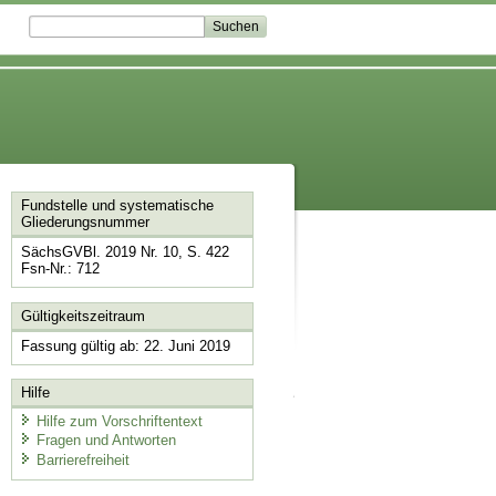
Fundstelle und systematische
Gliederungsnummer
SächsGVBl. 2019 Nr. 10, S. 422
Fsn-Nr.: 712
Gültigkeitszeitraum
Fassung gültig ab: 22. Juni 2019
Hilfe
Hilfe zum Vorschriftentext
Fragen und Antworten
Barrierefreiheit