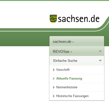
sachsen.de
REVOSax
Einfache Suche
Vorschrift
Aktuelle Fassung
Normenhistorie
Historische Fassungen