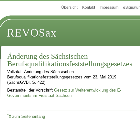
Übersicht
Kontakt
Impressum
eSignatur
REVOSax
Änderung des Sächsischen
Berufsqualifikationsfeststellungsgesetzes
Vollzitat: Änderung des Sächsischen
Berufsqualifikationsfeststellungsgesetzes vom 23. Mai 2019
(SächsGVBl. S. 422)
Bestandteil der Vorschrift
Gesetz zur Weiterentwicklung des E-
Governments im Freistaat Sachsen
zum Seitenanfang