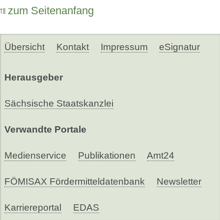
zum Seitenanfang
Übersicht
Kontakt
Impressum
eSignatur
Herausgeber
Sächsische Staatskanzlei
Verwandte Portale
Medienservice
Publikationen
Amt24
FÖMISAX Fördermitteldatenbank
Newsletter
Karriereportal
EDAS