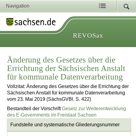
Navigation
REVOSax
Änderung des Gesetzes über die
Errichtung der Sächsischen Anstalt
für kommunale Datenverarbeitung
Vollzitat: Änderung des Gesetzes über die Errichtung der
Sächsischen Anstalt für kommunale Datenverarbeitung
vom 23. Mai 2019 (SächsGVBl. S. 422)
Bestandteil der Vorschrift
Gesetz zur Weiterentwicklung
des E-Governments im Freistaat Sachsen
Fundstelle und systematische Gliederungsnummer