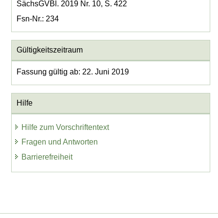
SächsGVBl. 2019 Nr. 10, S. 422
Fsn-Nr.: 234
Gültigkeitszeitraum
Fassung gültig ab: 22. Juni 2019
Hilfe
Hilfe zum Vorschriftentext
Fragen und Antworten
Barrierefreiheit