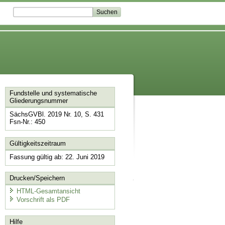
Fundstelle und systematische
Gliederungsnummer
SächsGVBl. 2019 Nr. 10, S. 431
Fsn-Nr.: 450
Gültigkeitszeitraum
Fassung gültig ab: 22. Juni 2019
Drucken/Speichern
HTML-Gesamtansicht
Vorschrift als PDF
Hilfe