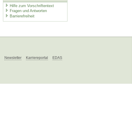
Hilfe zum Vorschriftentext
Fragen und Antworten
Barrierefreiheit
Newsletter
Karriereportal
EDAS