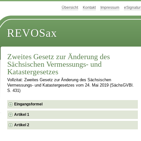
Übersicht
Kontakt
Impressum
eSignatur
REVOSax
Zweites Gesetz zur Änderung des
Sächsischen Vermessungs- und
Katastergesetzes
Vollzitat: Zweites Gesetz zur Änderung des Sächsischen
Vermessungs- und Katastergesetzes vom 24. Mai 2019 (SächsGVBl.
S. 431)
Eingangsformel
Artikel 1
Artikel 2