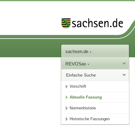
sachsen.de
REVOSax
Einfache Suche
Vorschrift
Aktuelle Fassung
Normenhistorie
Historische Fassungen