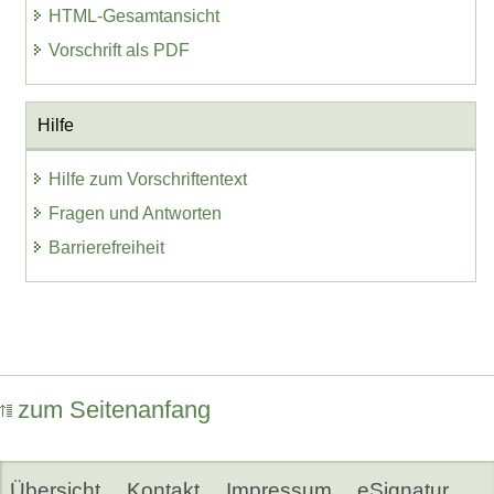
HTML-Gesamtansicht
Vorschrift als PDF
Hilfe
Hilfe zum Vorschriftentext
Fragen und Antworten
Barrierefreiheit
zum Seitenanfang
Übersicht
Kontakt
Impressum
eSignatur