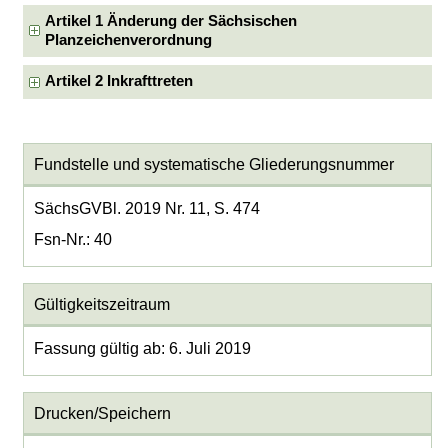
Artikel 1 Änderung der Sächsischen
Planzeichenverordnung
Artikel 2 Inkrafttreten
Fundstelle und systematische Gliederungsnummer
SächsGVBl. 2019 Nr. 11, S. 474
Fsn-Nr.: 40
Gültigkeitszeitraum
Fassung gültig ab: 6. Juli 2019
Drucken/Speichern