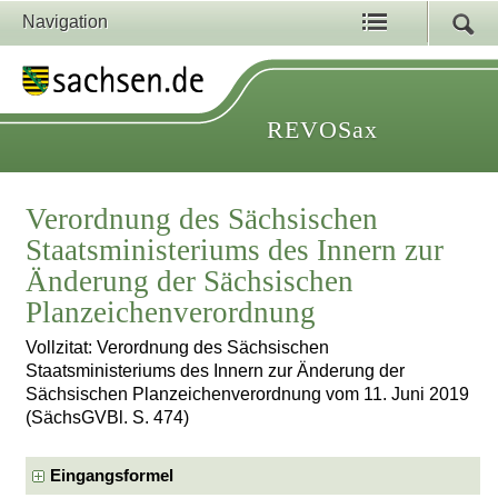
Navigation
REVOSax
Verordnung des Sächsischen
Staatsministeriums des Innern zur
Änderung der Sächsischen
Planzeichenverordnung
Vollzitat: Verordnung des Sächsischen
Staatsministeriums des Innern zur Änderung der
Sächsischen Planzeichenverordnung vom 11. Juni 2019
(SächsGVBl. S. 474)
Eingangsformel