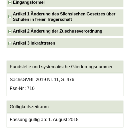
Eingangsformel
Artikel 1 Änderung des Sächsischen Gesetzes über
Schulen in freier Trägerschaft
Artikel 2 Änderung der Zuschussverordnung
Artikel 3 Inkrafttreten
Fundstelle und systematische Gliederungsnummer
SächsGVBl. 2019 Nr. 11, S. 476
Fsn-Nr.: 710
Gültigkeitszeitraum
Fassung gültig ab: 1. August 2018