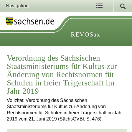
Navigation
REVOSax
Verordnung des Sächsischen
Staatsministeriums für Kultus zur
Änderung von Rechtsnormen für
Schulen in freier Trägerschaft im
Jahr 2019
Vollzitat: Verordnung des Sächsischen
Staatsministeriums für Kultus zur Änderung von
Rechtsnormen für Schulen in freier Trägerschaft im Jahr
2019 vom 21. Juni 2019 (SächsGVBl. S. 476)