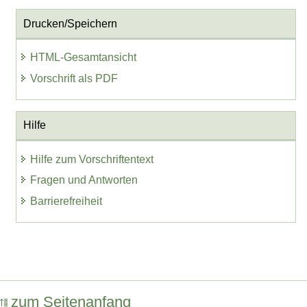
Drucken/Speichern
HTML-Gesamtansicht
Vorschrift als PDF
Hilfe
Hilfe zum Vorschriftentext
Fragen und Antworten
Barrierefreiheit
zum Seitenanfang