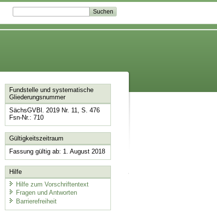
Fundstelle und systematische
Gliederungsnummer
SächsGVBl. 2019 Nr. 11, S. 476
Fsn-Nr.: 710
Gültigkeitszeitraum
Fassung gültig ab: 1. August 2018
Hilfe
Hilfe zum Vorschriftentext
Fragen und Antworten
Barrierefreiheit