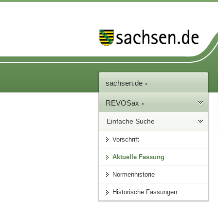
sachsen.de
REVOSax
Einfache Suche
Vorschrift
Aktuelle Fassung
Normenhistorie
Historische Fassungen