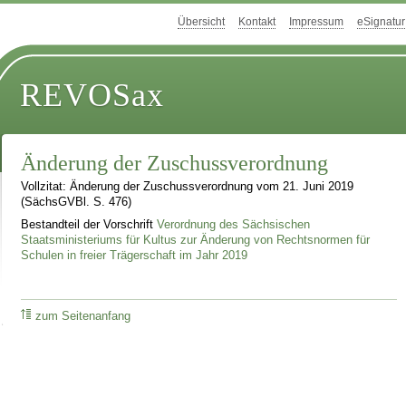
Übersicht
Kontakt
Impressum
eSignatur
REVOSax
Änderung der Zuschussverordnung
Vollzitat: Änderung der Zuschussverordnung vom 21. Juni 2019
(SächsGVBl. S. 476)
Bestandteil der Vorschrift
Verordnung des Sächsischen
Staatsministeriums für Kultus zur Änderung von Rechtsnormen für
Schulen in freier Trägerschaft im Jahr 2019
zum Seitenanfang