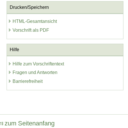
Drucken/Speichern
HTML-Gesamtansicht
Vorschrift als PDF
Hilfe
Hilfe zum Vorschriftentext
Fragen und Antworten
Barrierefreiheit
zum Seitenanfang