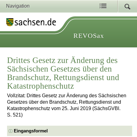
Navigation
REVOSax
Drittes Gesetz zur Änderung des
Sächsischen Gesetzes über den
Brandschutz, Rettungsdienst und
Katastrophenschutz
Vollzitat: Drittes Gesetz zur Änderung des Sächsischen
Gesetzes über den Brandschutz, Rettungsdienst und
Katastrophenschutz vom 25. Juni 2019 (SächsGVBl.
S. 521)
Eingangsformel