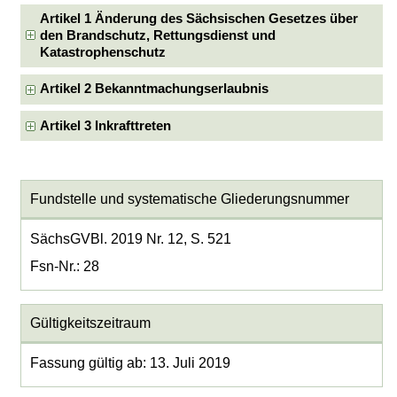
Artikel 1 Änderung des Sächsischen Gesetzes über
den Brandschutz, Rettungsdienst und
Katastrophenschutz
Artikel 2 Bekanntmachungserlaubnis
Artikel 3 Inkrafttreten
Fundstelle und systematische Gliederungsnummer
SächsGVBl. 2019 Nr. 12, S. 521
Fsn-Nr.: 28
Gültigkeitszeitraum
Fassung gültig ab: 13. Juli 2019